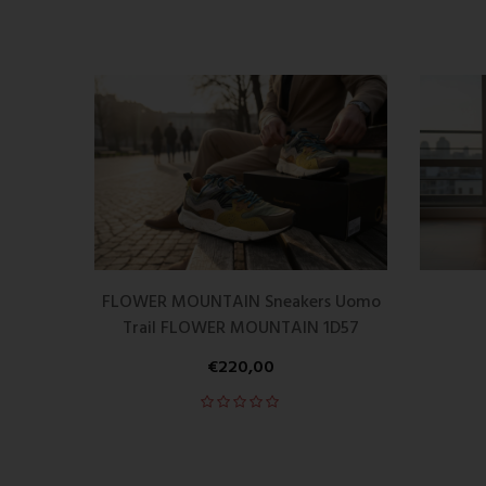
FLOWER MOUNTAIN Sneakers Uomo
Trail FLOWER MOUNTAIN 1D57
€
220,00