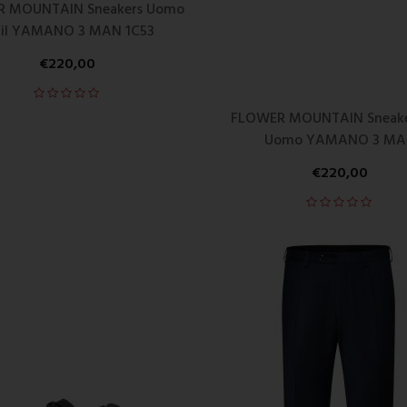
 MOUNTAIN Sneakers Uomo
ail YAMANO 3 MAN 1C53
€
220,00
FLOWER MOUNTAIN Sneaker
Uomo YAMANO 3 MA
€
220,00